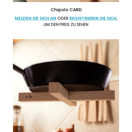
Chipolo CARD
MELDEN SIE SICH AN
ODER
REGISTRIEREN SIE SICH
,
UM DEN PREIS ZU SEHEN