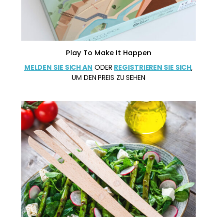
Play To Make It Happen
MELDEN SIE SICH AN
ODER
REGISTRIEREN SIE SICH
,
UM DEN PREIS ZU SEHEN