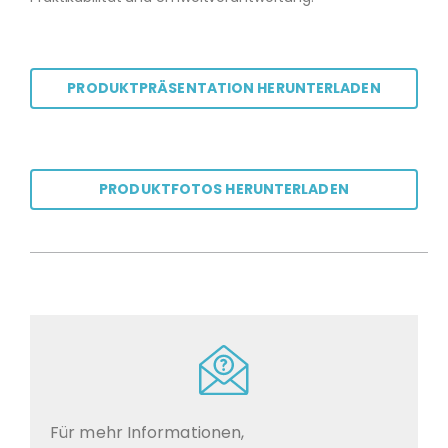
PRODUKTPRÄSENTATION HERUNTERLADEN
PRODUKTFOTOS HERUNTERLADEN
Für mehr Informationen,