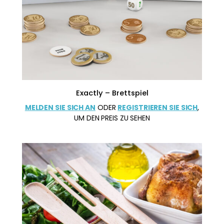
Exactly – Brettspiel
MELDEN SIE SICH AN
ODER
REGISTRIEREN SIE SICH
,
UM DEN PREIS ZU SEHEN