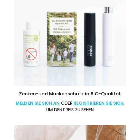
Zecken-und Mückenschutz in BIO-Qualität
MELDEN SIE SICH AN
ODER
REGISTRIEREN SIE SICH
,
UM DEN PREIS ZU SEHEN