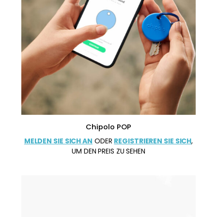
Chipolo POP
MELDEN SIE SICH AN
ODER
REGISTRIEREN SIE SICH
,
UM DEN PREIS ZU SEHEN