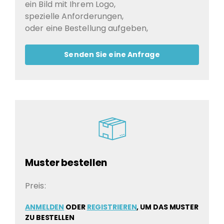
ein Bild mit Ihrem Logo,
spezielle Anforderungen,
oder eine Bestellung aufgeben,
Senden Sie eine Anfrage
Muster bestellen
Preis:
ANMELDEN
ODER
REGISTRIEREN
, UM DAS MUSTER
ZU BESTELLEN