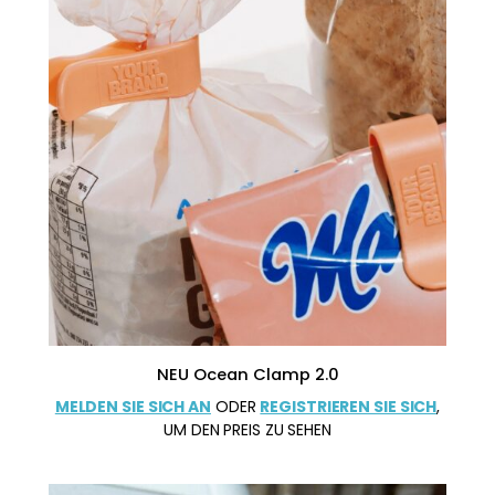
NEU Ocean Clamp 2.0
MELDEN SIE SICH AN
ODER
REGISTRIEREN SIE SICH
,
UM DEN PREIS ZU SEHEN