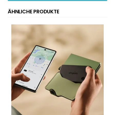
ÄHNLICHE PRODUKTE