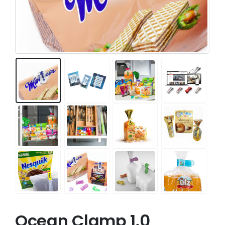
Ocean Clamp 1.0