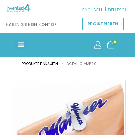
DEUTSCH
ENGLISCH
REGISTRIEREN
HABEN SIE KEIN KONTO?
0
PRODUKTE EINKAUFEN
OCEAN CLAMP 1.0